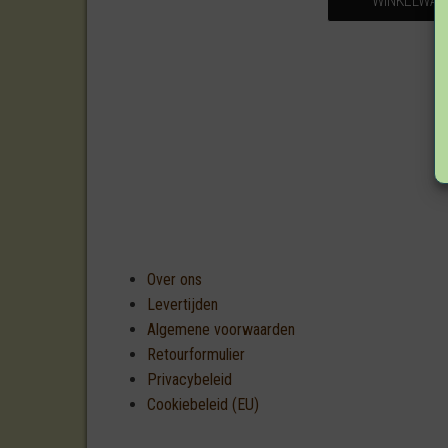
WINKELWA
Over ons
Levertijden
Algemene voorwaarden
Retourformulier
Privacybeleid
Cookiebeleid (EU)