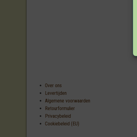
Over ons
Levertijden
Algemene voorwaarden
Retourformulier
Privacybeleid
Cookiebeleid (EU)